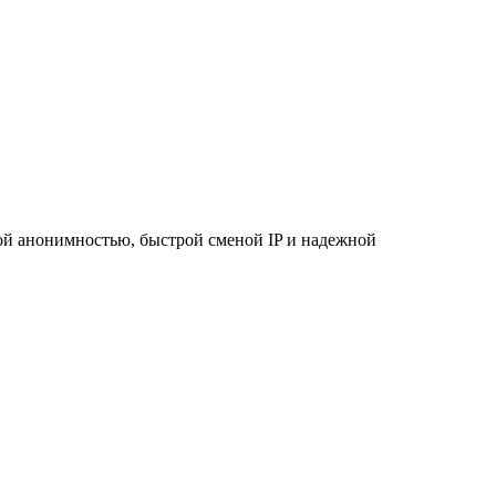
ой анонимностью, быстрой сменой IP и надежной