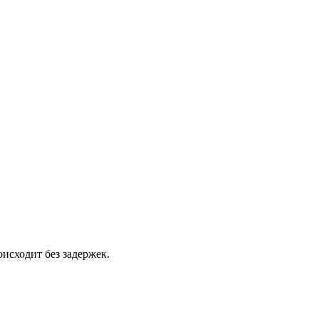
исходит без задержек.