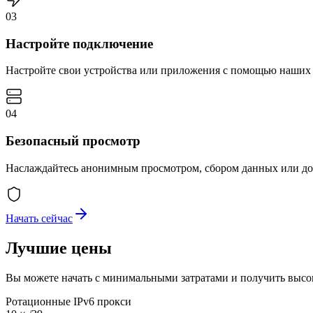
03
Настройте подключение
Настройте свои устройства или приложения с помощью наших 
04
Безопасный просмотр
Наслаждайтесь анонимным просмотром, сбором данных или до
Начать сейчас
Лучшие цены
Вы можете начать с минимальными затратами и получить выс
Ротационные IPv6 прокси