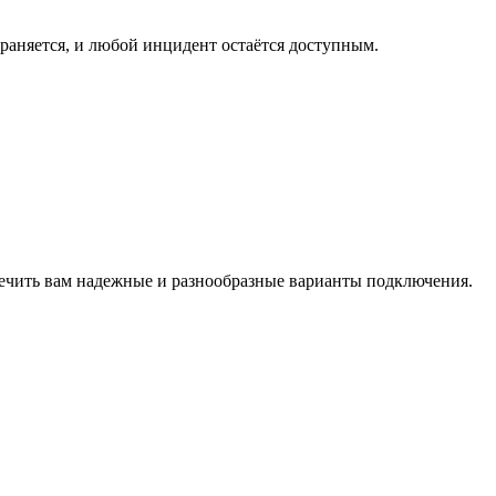
раняется, и любой инцидент остаётся доступным.
спечить вам надежные и разнообразные варианты подключения.