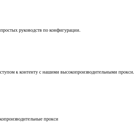
простых руководств по конфигурации.
ступом к контенту с нашими высокопроизводительными прокси
окопроизводительные прокси