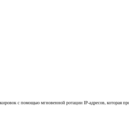
ировок с помощью мгновенной ротации IP-адресов, которая про