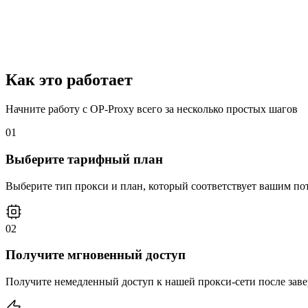
Как это работает
Начните работу с OP-Proxy всего за несколько простых шагов
01
Выберите тарифный план
Выберите тип прокси и план, который соответствует вашим потре
02
Получите мгновенный доступ
Получите немедленный доступ к нашей прокси-сети после зав