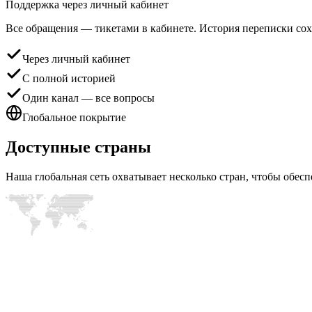
Поддержка через личный кабинет
Все обращения — тикетами в кабинете. История переписки сох
Через личный кабинет
С полной историей
Один канал — все вопросы
Глобальное покрытие
Доступные страны
Наша глобальная сеть охватывает несколько стран, чтобы обе