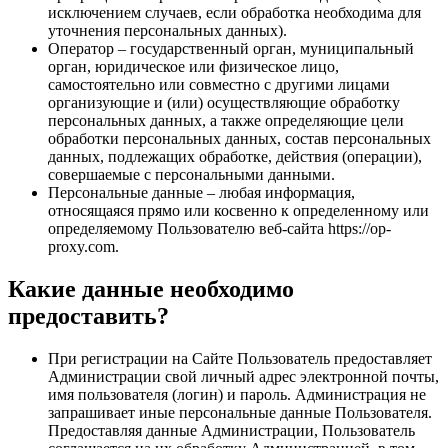
исключением случаев, если обработка необходима для
уточнения персональных данных).
Оператор – государственный орган, муниципальный
орган, юридическое или физическое лицо,
самостоятельно или совместно с другими лицами
организующие и (или) осуществляющие обработку
персональных данных, а также определяющие цели
обработки персональных данных, состав персональных
данных, подлежащих обработке, действия (операции),
совершаемые с персональными данными.
Персональные данные – любая информация,
относящаяся прямо или косвенно к определенному или
определяемому Пользователю веб-сайта https://op-
proxy.com.
Какие данные необходимо
предоставить?
При регистрации на Сайте Пользователь предоставляет
Администрации свой личный адрес электронной почты,
имя пользователя (логин) и пароль. Администрация не
запрашивает иные персональные данные Пользователя.
Предоставляя данные Администрации, Пользователь