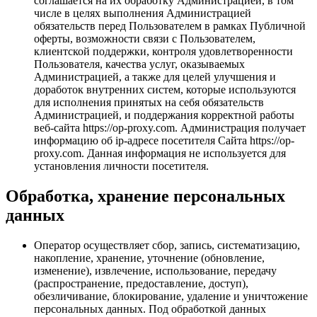
соглашается на их обработку Администрацией, в том
числе в целях выполнения Администрацией
обязательств перед Пользователем в рамках Публичной
оферты, возможности связи с Пользователем,
клиентской поддержки, контроля удовлетворенности
Пользователя, качества услуг, оказываемых
Администрацией, а также для целей улучшения и
доработок внутренних систем, которые используются
для исполнения принятых на себя обязательств
Администрацией, и поддержания корректной работы
веб-сайта https://op-proxy.com. Администрация получает
информацию об ip-адресе посетителя Сайта https://op-
proxy.com. Данная информация не используется для
установления личности посетителя.
Обработка, хранение персональных
данных
Оператор осуществляет сбор, запись, систематизацию,
накопление, хранение, уточнение (обновление,
изменение), извлечение, использование, передачу
(распространение, предоставление, доступ),
обезличивание, блокирование, удаление и уничтожение
персональных данных. Под обработкой данных