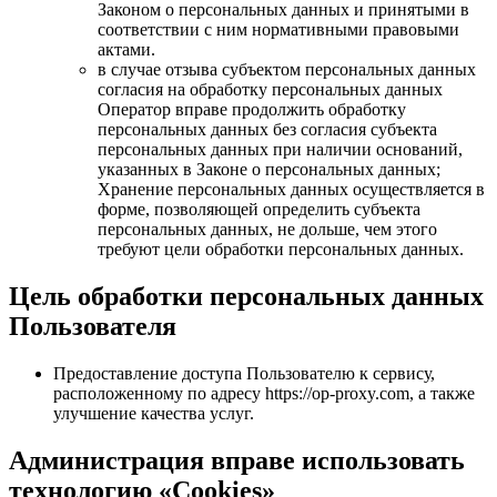
Законом о персональных данных и принятыми в
соответствии с ним нормативными правовыми
актами.
в случае отзыва субъектом персональных данных
согласия на обработку персональных данных
Оператор вправе продолжить обработку
персональных данных без согласия субъекта
персональных данных при наличии оснований,
указанных в Законе о персональных данных;
Хранение персональных данных осуществляется в
форме, позволяющей определить субъекта
персональных данных, не дольше, чем этого
требуют цели обработки персональных данных.
Цель обработки персональных данных
Пользователя
Предоставление доступа Пользователю к сервису,
расположенному по адресу https://op-proxy.com, а также
улучшение качества услуг.
Администрация вправе использовать
технологию «Cookies»