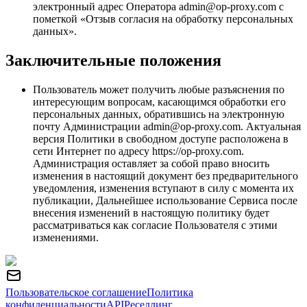
электронный адрес Оператора admin@op-proxy.com с
пометкой «Отзыв согласия на обработку персональных
данных».
Заключительные положения
Пользователь может получить любые разъяснения по
интересующим вопросам, касающимся обработки его
персональных данных, обратившись на электронную
почту Администрации admin@op-proxy.com. Актуальная
версия Политики в свободном доступе расположена в
сети Интернет по адресу https://op-proxy.com.
Администрация оставляет за собой право вносить
изменения в настоящий документ без предварительного
уведомления, изменения вступают в силу с момента их
публикации, Дальнейшее использование Сервиса после
внесения изменений в настоящую политику будет
рассматриваться как согласие Пользователя с этими
изменениями.
Пользовательское соглашение
Политика
конфиденциальности
API
Реселлинг