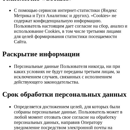
С помощью сервисов интернет-статистики (Яндекс
Метрика и Гугл Аналитикс и других). «Cookies» не
содержат конфиденциальную информацию.
Пользователь настоящим дает согласие на сбор, анализ и
использование Cookies, в том числе третьими лицами
для целей формирования статистики посещаемости
Сайта.
Раскрытие информации
Персональные данные Пользователя никогда, ни при
каких условиях не будут переданы третьим лицам, за
исключением случаев, связанных с исполнением
действующего законодательства.
Срок обработки персональных данных
Определяется достижением целей, для которых были
собраны персональные данные. Пользователь может в
любой момент отозвать свое согласие на обработку
персональных данных, направив Оператору
уведомление посредством электронной почты на