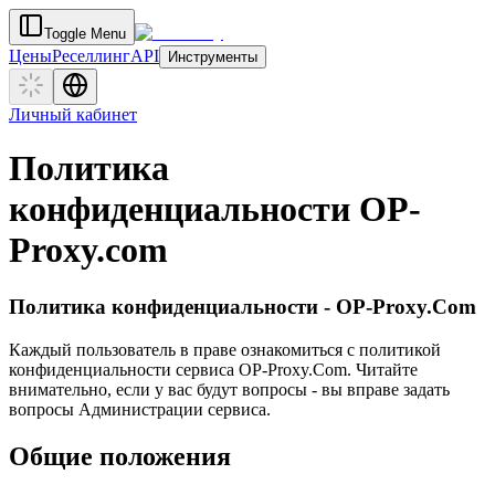
Toggle Menu
Цены
Реселлинг
API
Инструменты
Личный кабинет
Политика
конфиденциальности OP-
Proxy.com
Политика конфиденциальности - OP-Proxy.Com
Каждый пользователь в праве ознакомиться с политикой
конфиденциальности сервиса OP-Proxy.Com. Читайте
внимательно, если у вас будут вопросы - вы вправе задать
вопросы Администрации сервиса.
Общие положения