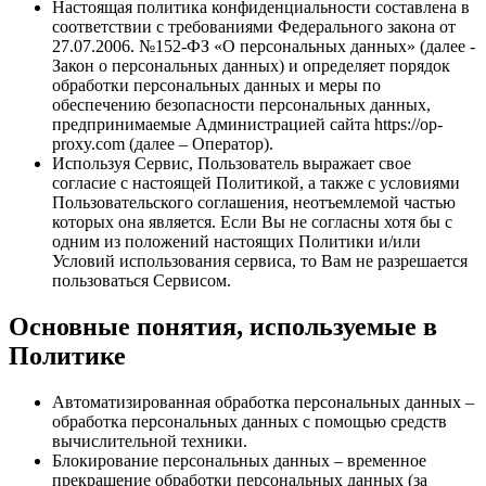
Настоящая политика конфиденциальности составлена в
соответствии с требованиями Федерального закона от
27.07.2006. №152-ФЗ «О персональных данных» (далее -
Закон о персональных данных) и определяет порядок
обработки персональных данных и меры по
обеспечению безопасности персональных данных,
предпринимаемые Администрацией сайта https://op-
proxy.com (далее – Оператор).
Используя Сервис, Пользователь выражает свое
согласие с настоящей Политикой, а также с условиями
Пользовательского соглашения, неотъемлемой частью
которых она является. Если Вы не согласны хотя бы с
одним из положений настоящих Политики и/или
Условий использования сервиса, то Вам не разрешается
пользоваться Сервисом.
Основные понятия, используемые в
Политике
Автоматизированная обработка персональных данных –
обработка персональных данных с помощью средств
вычислительной техники.
Блокирование персональных данных – временное
прекращение обработки персональных данных (за